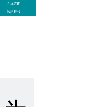
在线咨询
预约挂号