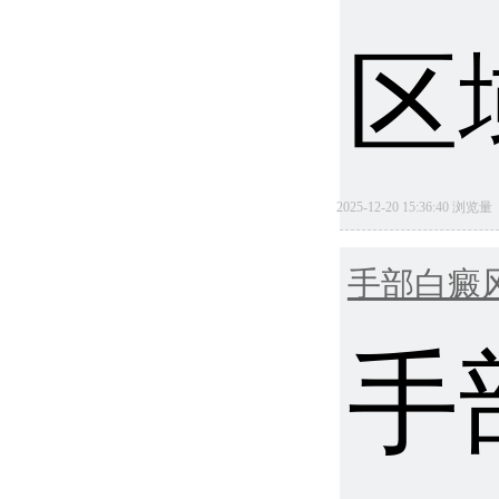
区域
2025-12-20 15:36:40 浏览
手部白癜
手