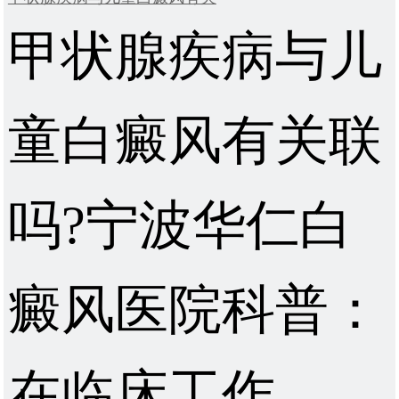
甲状腺疾病与儿
童白癜风有关联
吗?宁波华仁白
癜风医院科普：
在临床工作