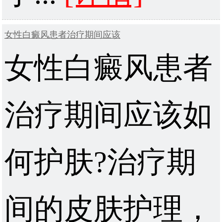
女性白癜风患者治疗期间应该
女性白癜风患者
治疗期间应该如
何护肤?治疗期
间的皮肤护理，