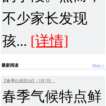
不少家长发现
孩...
[详情]
最新阅读
More>>
【春季白斑防治】| 3月7日、
春季气候特点鲜