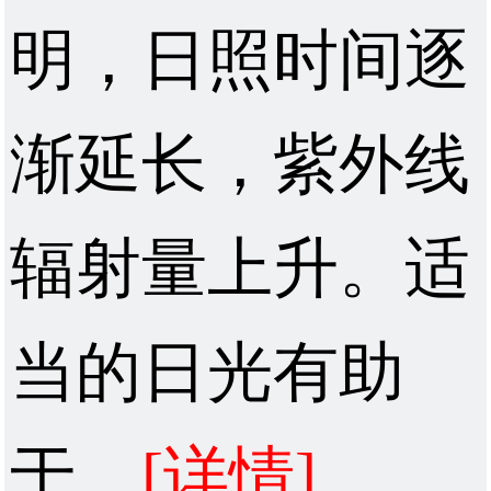
明，日照时间逐
渐延长，紫外线
辐射量上升。适
当的日光有助
于...
[详情]