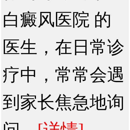
白癜风医院 的
医生，在日常诊
疗中，常常会遇
到家长焦急地询