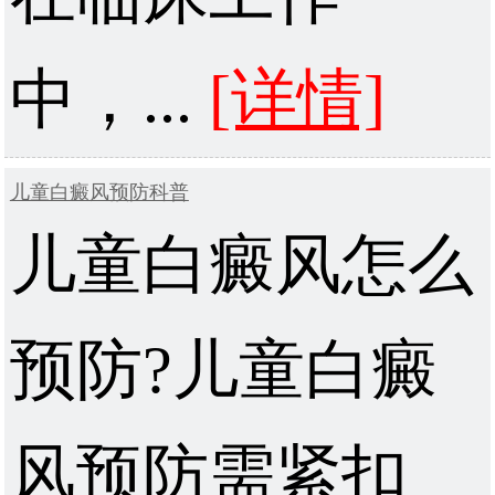
中，...
[详情]
儿童白癜风预防科普
儿童白癜风怎么
预防?儿童白癜
风预防需紧扣