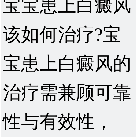
宝宝患上白癜风
该如何治疗?宝
宝患上白癜风的
治疗需兼顾可靠
性与有效性，