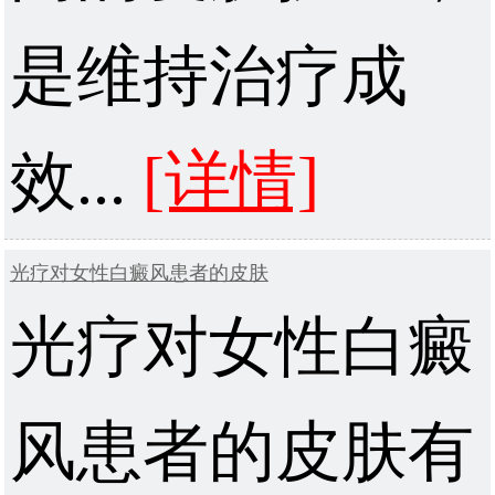
是维持治疗成
效...
[详情]
光疗对女性白癜风患者的皮肤
光疗对女性白癜
风患者的皮肤有