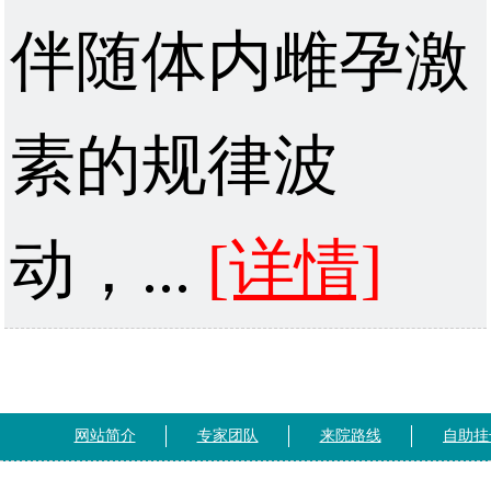
伴随体内雌孕激
素的规律波
动，...
[详情]
网站简介
专家团队
来院路线
自助挂