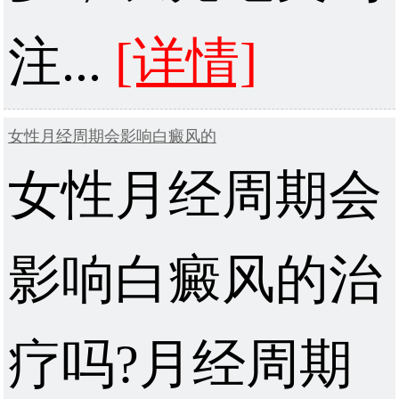
注...
[详情]
女性月经周期会影响白癜风的
女性月经周期会
影响白癜风的治
疗吗?月经周期