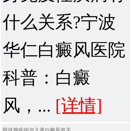
什么关系?宁波
华仁白癜风医院
科普：白癜
风，...
[详情]
甲状腺疾病与儿童白癜风有关