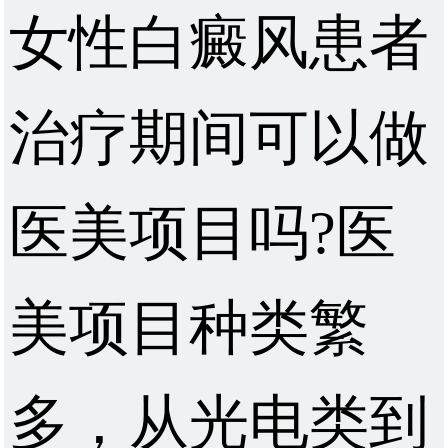
女性白癜风患者
治疗期间可以做
医美项目吗?医
美项目种类繁
多，从光电类到