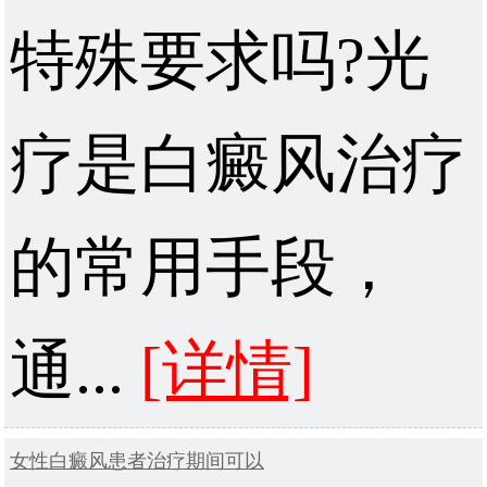
特殊要求吗?光
疗是白癜风治疗
的常用手段，
通...
[详情]
女性白癜风患者治疗期间可以