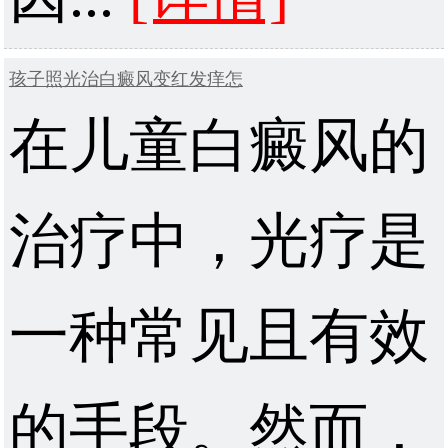
孩子照光治白癜风变红发痒怎
在儿童白癜风的
治疗中，光疗是
一种常见且有效
的手段。然而，