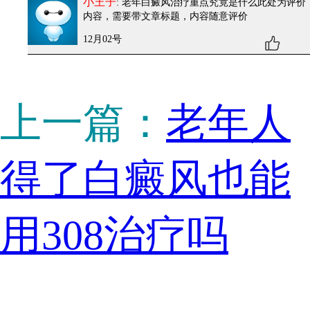
小王子
: 老年白癜风治疗重点究竟是什么
此处为评价
内容，需要带文章标题，内容随意评价
12月02号
上一篇：
老年人
得了白癜风也能
用308治疗吗