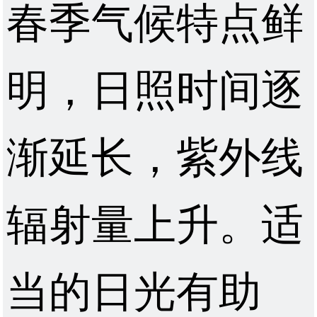
春季气候特点鲜
明，日照时间逐
渐延长，紫外线
辐射量上升。适
当的日光有助