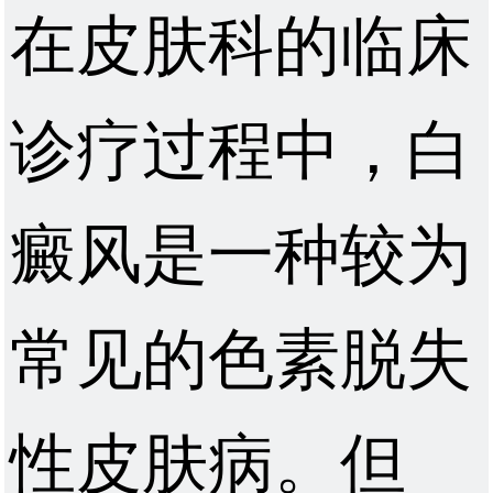
在皮肤科的临床
诊疗过程中，白
癜风是一种较为
常见的色素脱失
性皮肤病。但