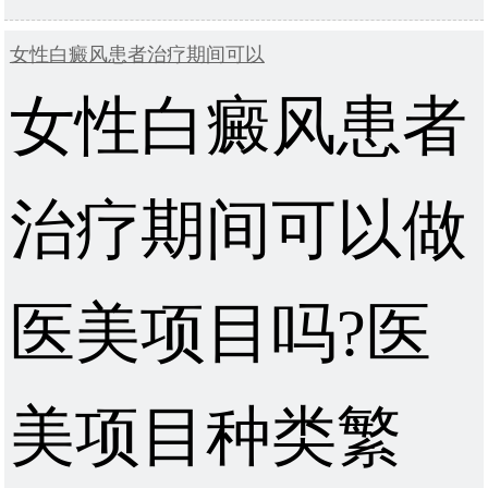
女性白癜风患者治疗期间可以
女性白癜风患者
治疗期间可以做
医美项目吗?医
美项目种类繁