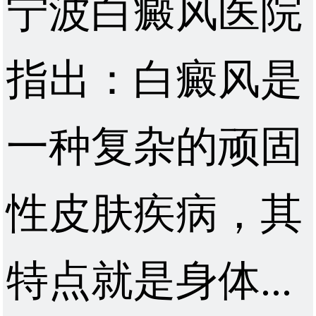
宁波白癜风医院
指出：白癜风是
一种复杂的顽固
性皮肤疾病，其
特点就是身体...