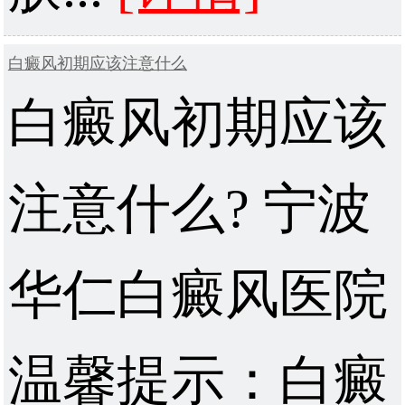
白癜风初期应该注意什么
白癜风初期应该
注意什么? 宁波
华仁白癜风医院
温馨提示：白癜