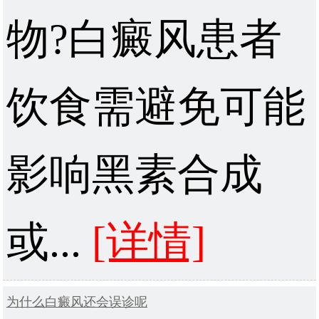
物?白癜风患者
饮食需避免可能
影响黑素合成
或...
[详情]
为什么白癜风还会误诊呢