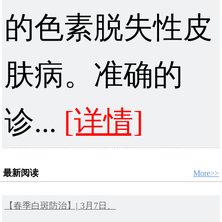
的色素脱失性皮
肤病。准确的
诊...
[详情]
最新阅读
More>>
【春季白斑防治】| 3月7日、