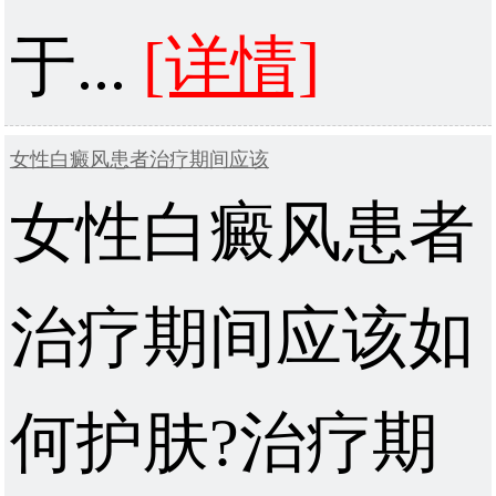
于...
[详情]
女性白癜风患者治疗期间应该
女性白癜风患者
治疗期间应该如
何护肤?治疗期