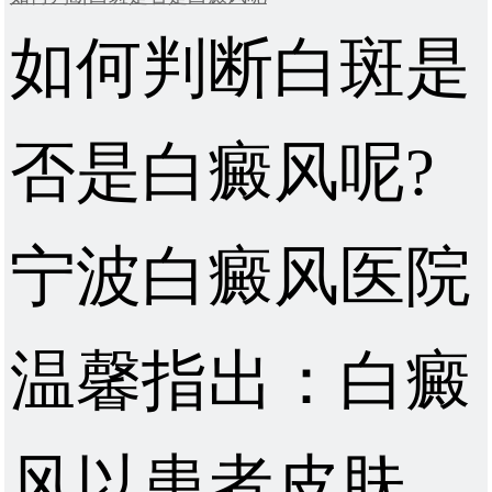
如何判断白斑是
否是白癜风呢?
宁波白癜风医院
温馨指出：白癜
风以患者皮肤