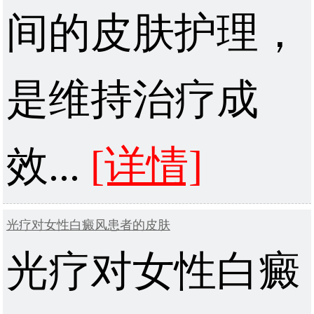
间的皮肤护理，
是维持治疗成
效...
[详情]
光疗对女性白癜风患者的皮肤
光疗对女性白癜