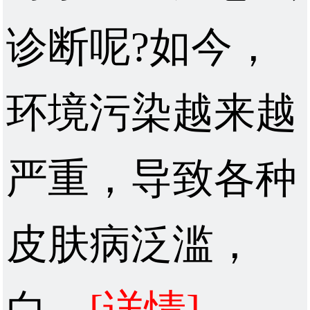
诊断呢?如今，
环境污染越来越
严重，导致各种
皮肤病泛滥，