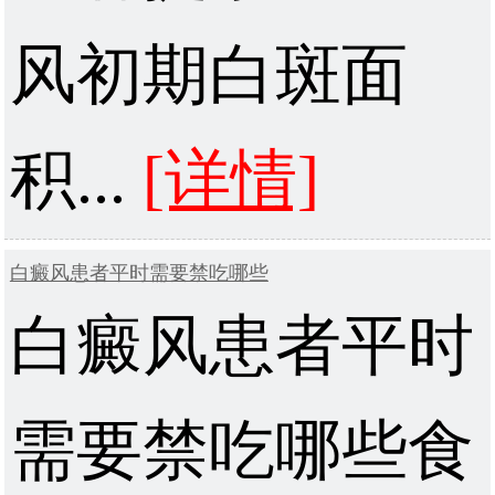
风初期白斑面
积...
[详情]
白癜风患者平时需要禁吃哪些
白癜风患者平时
需要禁吃哪些食