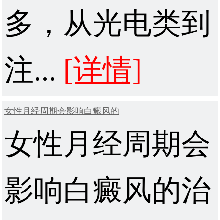
多，从光电类到
注...
[详情]
女性月经周期会影响白癜风的
女性月经周期会
影响白癜风的治