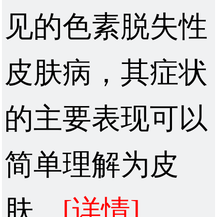
见的色素脱失性
皮肤病，其症状
的主要表现可以
简单理解为皮
肤...
[详情]