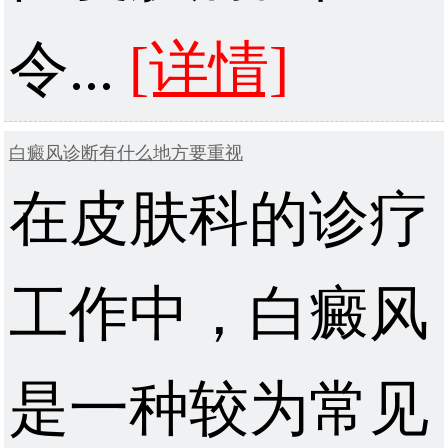
令...
[详情]
白癜风诊断有什么地方要重视
在皮肤科的诊疗
工作中，白癜风
是一种较为常见