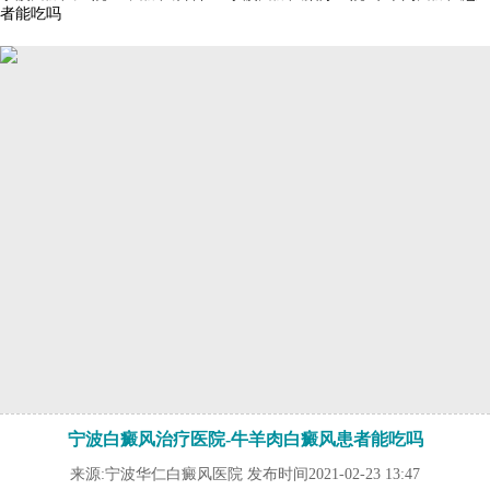
者能吃吗
宁波白癜风治疗医院-牛羊肉白癜风患者能吃吗
来源:宁波华仁白癜风医院 发布时间2021-02-23 13:47