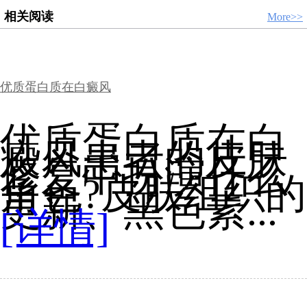
相关阅读
More>>
优质蛋白质在白癜风
优质蛋白质在白
癜风患者的皮肤
修复中扮演什么
角色?皮肤组织的
更新、黑色素...
[详情]