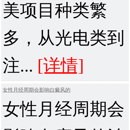
美项目种类繁
多，从光电类到
注...
[详情]
女性月经周期会影响白癜风的
女性月经周期会