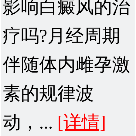
影响白癜风的治
疗吗?月经周期
伴随体内雌孕激
素的规律波
动，...
[详情]