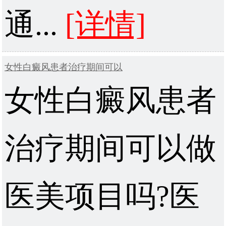
通...
[详情]
女性白癜风患者治疗期间可以
女性白癜风患者
治疗期间可以做
医美项目吗?医