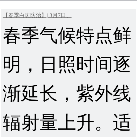
【春季白斑防治】| 3月7日、
春季气候特点鲜
明，日照时间逐
渐延长，紫外线
辐射量上升。适