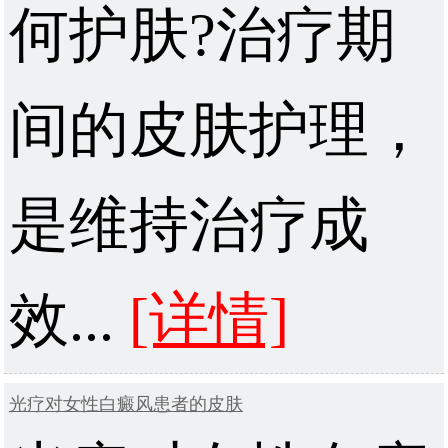
何护肤?治疗期
间的皮肤护理，
是维持治疗成
效...
[详情]
光疗对女性白癜风患者的皮肤