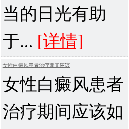
当的日光有助
于...
[详情]
女性白癜风患者治疗期间应该
女性白癜风患者
治疗期间应该如