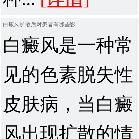
白癜风扩散后对患者有哪些影
白癜风是一种常
见的色素脱失性
皮肤病，当白癜
风出现扩散的情