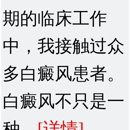
期的临床工作
中，我接触过众
多白癜风患者。
白癜风不只是一
种...
[详情]