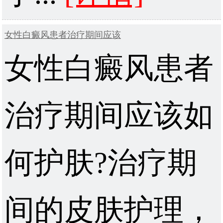
女性白癜风患者治疗期间应该
女性白癜风患者
治疗期间应该如
何护肤?治疗期
间的皮肤护理，