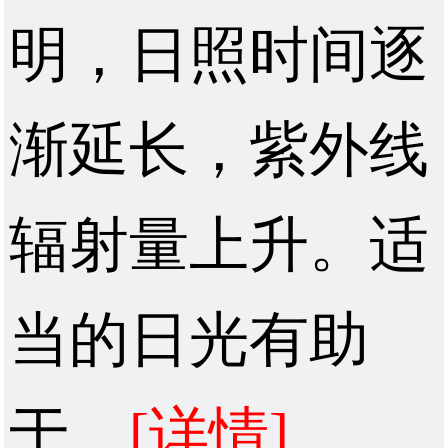
明，日照时间逐
渐延长，紫外线
辐射量上升。适
当的日光有助
于...
[详情]