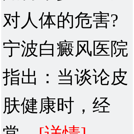
对人体的危害?
宁波白癜风医院
指出：当谈论皮
肤健康时，经