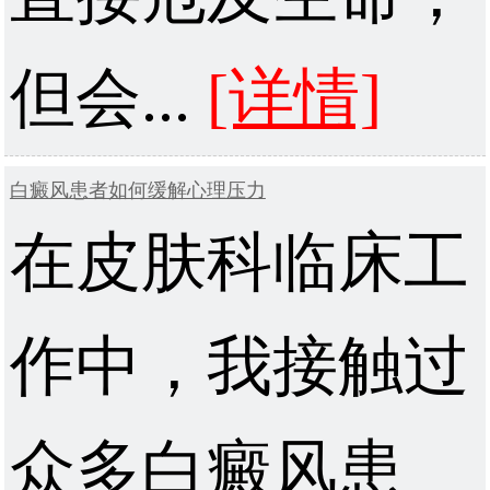
但会...
[详情]
白癜风患者如何缓解心理压力
在皮肤科临床工
作中，我接触过
众多白癜风患