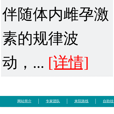
伴随体内雌孕激
素的规律波
动，...
[详情]
网站简介
专家团队
来院路线
自助挂