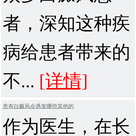
者，深知这种疾
病给患者带来的
不...
[详情]
患有白癜风会诱发哪些其他的
作为医生，在长