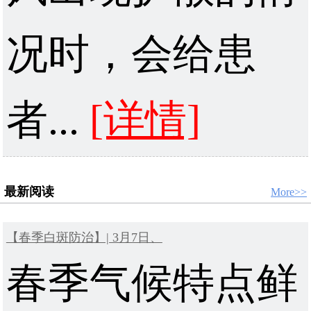
况时，会给患
者...
[详情]
最新阅读
More>>
【春季白斑防治】| 3月7日、
春季气候特点鲜