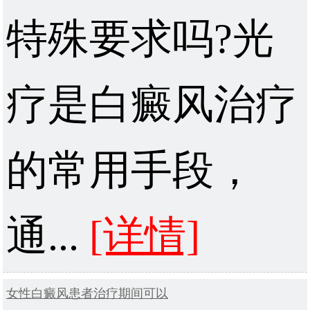
特殊要求吗?光
疗是白癜风治疗
的常用手段，
通...
[详情]
女性白癜风患者治疗期间可以