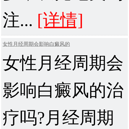
注...
[详情]
女性月经周期会影响白癜风的
女性月经周期会
影响白癜风的治
疗吗?月经周期