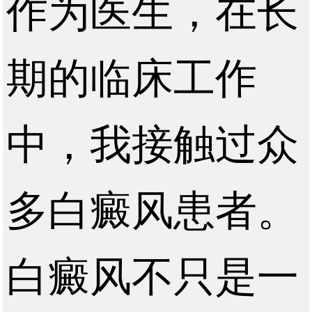
作为医生，在长
期的临床工作
中，我接触过众
多白癜风患者。
白癜风不只是一