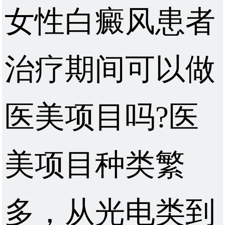
女性白癜风患者
治疗期间可以做
医美项目吗?医
美项目种类繁
多，从光电类到