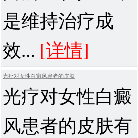
是维持治疗成
效...
[详情]
光疗对女性白癜风患者的皮肤
光疗对女性白癜
风患者的皮肤有