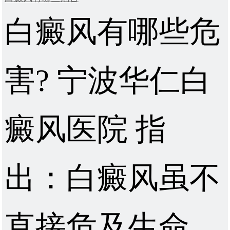
白癜风有哪些危
害? 宁波华仁白
癜风医院 指
出：白癜风虽不
直接危及生命，