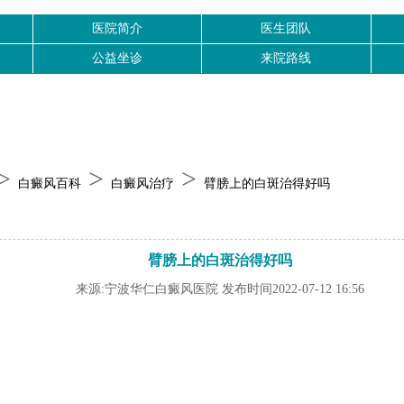
医院简介
医生团队
公益坐诊
来院路线
>
>
>
白癜风百科
白癜风治疗
臂膀上的白斑治得好吗
臂膀上的白斑治得好吗
来源:宁波华仁白癜风医院 发布时间2022-07-12 16:56