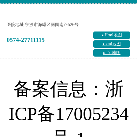
医院地址:宁波市海曙区丽园南路526号
Html地图
0574-27711115
xml地图
Txt地图
备案信息：浙
ICP备17005234