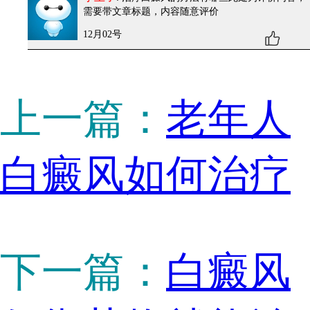
需要带文章标题，内容随意评价
12月02号
上一篇：
老年人
白癜风如何治疗
下一篇：
白癜风