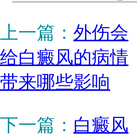
上一篇：
外伤会
给白癜风的病情
带来哪些影响
下一篇：
白癜风