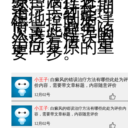
综合治疗方
案，坚持长期
治疗，才能理
想地控制病
情，提高生活
质量。避免陷
入这些错误的
治疗方法，是
走向复原的重
要一步。
小王子
: 白癜风的错误治疗方法有哪些
此处为评
价内容，需要带文章标题，内容随意评价
12月02号
小王子
: 白癜风的错误治疗方法有哪些
此处为评价内
容，需要带文章标题，内容随意评价
12月02号