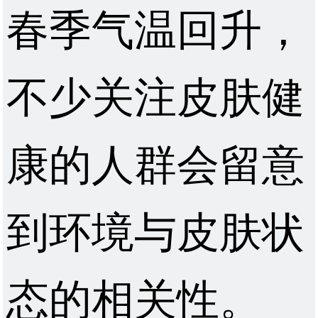
春季气温回升，
不少关注皮肤健
康的人群会留意
到环境与皮肤状
态的相关性。