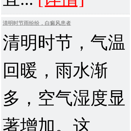
清明时节雨纷纷，白癜风患者
清明时节，气温
回暖，雨水渐
多，空气湿度显
著增加。这