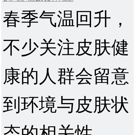
春季气温回升，
不少关注皮肤健
康的人群会留意
到环境与皮肤状
态的相关性。