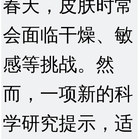
春天，皮肤时常
会面临干燥、敏
感等挑战。然
而，一项新的科
学研究提示，适