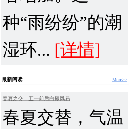
种“雨纷纷”的潮
湿环...
[详情]
最新阅读
More>>
春夏之交，五一前后白癜风易
春夏交替，气温