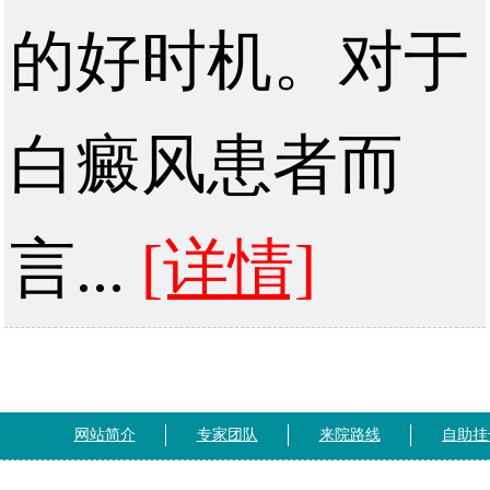
的好时机。对于
白癜风患者而
言...
[详情]
网站简介
专家团队
来院路线
自助挂