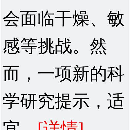
会面临干燥、敏
感等挑战。然
而，一项新的科
学研究提示，适
宜...
[详情]