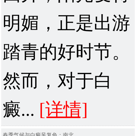
明媚，正是出游
踏青的好时节。
然而，对于白
癜...
[详情]
春季气候与白癜风复色：南北