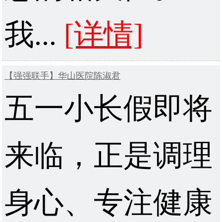
我...
[详情]
【强强联手】华山医院陈淑君
五一小长假即将
来临，正是调理
身心、专注健康