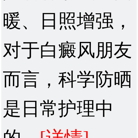
暖、日照增强，
对于白癜风朋友
而言，科学防晒
是日常护理中