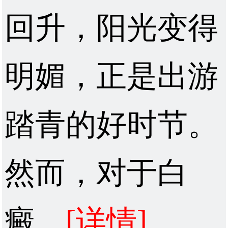
回升，阳光变得
明媚，正是出游
踏青的好时节。
然而，对于白
癜...
[详情]