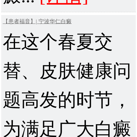
【患者福音】| 宁波华仁白癜
在这个春夏交
替、皮肤健康问
题高发的时节，
为满足广大白癜