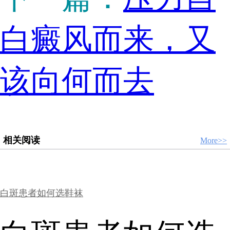
白癜风而来，又
该向何而去
相关阅读
More>>
白斑患者如何选鞋袜