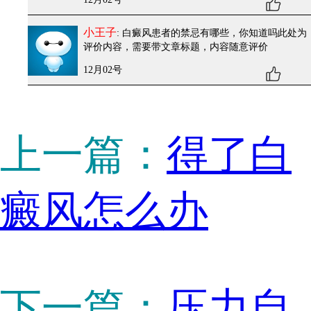
小王子
: 白癜风患者的禁忌有哪些，你知道吗
此处为
评价内容，需要带文章标题，内容随意评价
12月02号
上一篇：
得了白
癜风怎么办
下一篇：
压力自